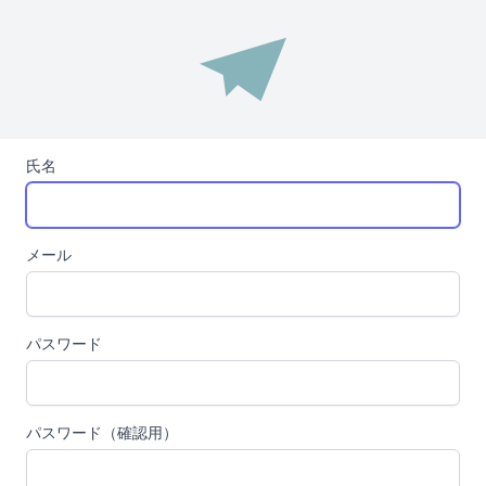
氏名
メール
パスワード
パスワード（確認用）