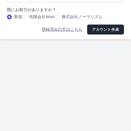
既にお取引がありますか？
新規
有限会社Wish
株式会社ノーマリズム
登録済みの方はこちら
アカウント作成